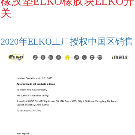
橡胶垫ELKO橡胶块ELKO开
关
2020年ELKO工厂授权中国区销售