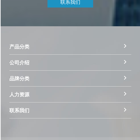
联系我们
产品分类
公司介绍
品牌分类
人力资源
联系我们