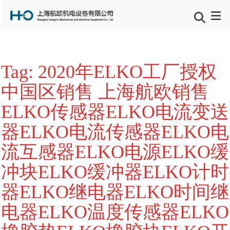
Tag:
2020年ELKO工厂授权
中国区销售 上海航欧销售
ELKO传感器ELKO电流变送
器ELKO电流传感器ELKO电
流互感器ELKO电源ELKO缓
冲块ELKO缓冲器ELKO计时
器ELKO继电器ELKO时间继
电器ELKO温度传感器ELKO