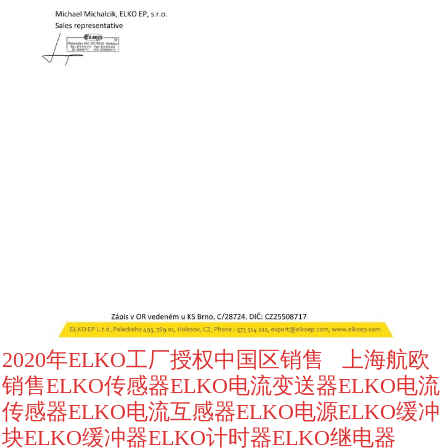
2020年ELKO工厂授权中国区销售 上海航欧
销售ELKO传感器ELKO电流变送器ELKO电流
传感器ELKO电流互感器ELKO电源ELKO缓冲
块ELKO缓冲器ELKO计时器ELKO继电器