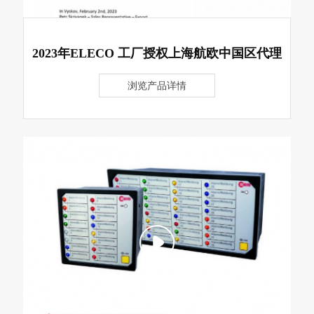
2023年ELECO 工厂授权上海航欧中国区代理
浏览产品详情