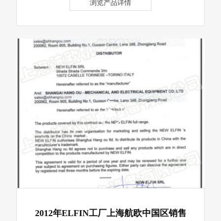
浏览产品详情
2012年ELFIN工厂上海航欧中国区销售