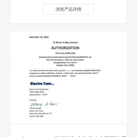
浏览产品详情