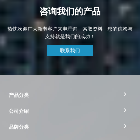
咨询我们的产品
热忱欢迎广大新老客户来电垂询，索取资料，您的信赖与
支持就是我们的成功！
联系我们
产品分类
公司介绍
品牌分类