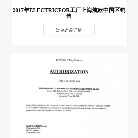
2017年ELECTRICFOR工厂上海航欧中国区销
售
浏览产品详情