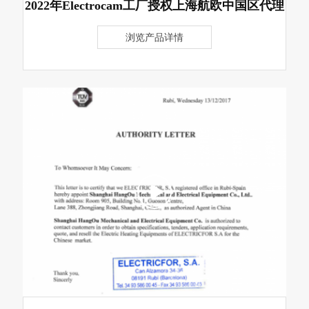
2022年Electrocam工厂授权上海航欧中国区代理
浏览产品详情