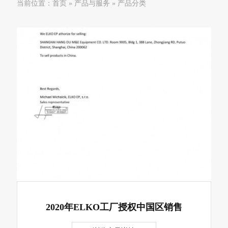
当前位置：
首页
»
产品与服务
»
产品分类
2020年ELKO工厂授权中国区销售