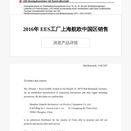
2016年 EES工厂上海航欧中国区销售
浏览产品详情