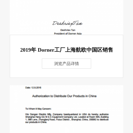
2019年 Dorner工厂上海航欧中国区销售
浏览产品详情