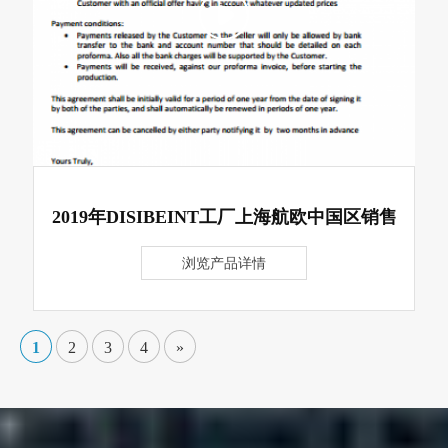
2019年DISIBEINT工厂上海航欧中国区销售
浏览产品详情
1
2
3
4
»