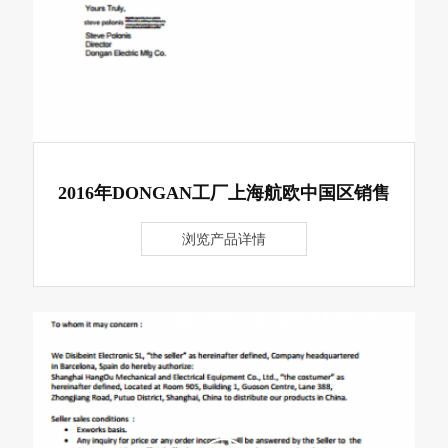
2016年DONGAN工厂上海航欧中国区销售
浏览产品详情