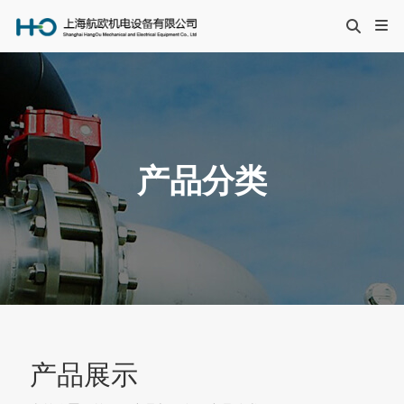
产品分类
产品展示