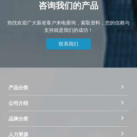
咨询我们的产品
热忱欢迎广大新老客户来电垂询，索取资料，您的信赖与
支持就是我们的成功！
联系我们
产品分类
公司介绍
品牌分类
人力资源