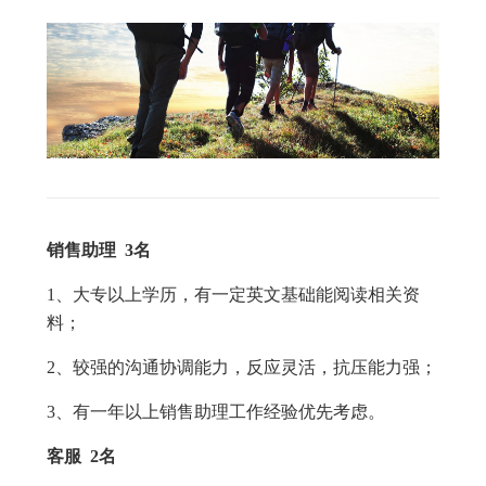
销售助理 3名
1、大专以上学历，有一定英文基础能阅读相关资
料；
2、较强的沟通协调能力，反应灵活，抗压能力强；
3、有一年以上销售助理工作经验优先考虑。
客服 2名