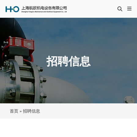
招聘信息
首页
»
招聘信息