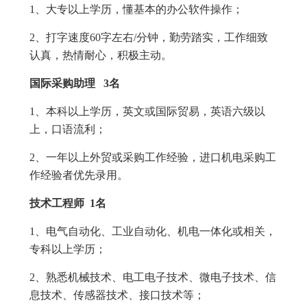
1、大专以上学历，懂基本的办公软件操作；
2、打字速度60字左右/分钟，勤劳踏实，工作细致
认真，热情耐心，积极主动。
国际采购助理 3名
1、本科以上学历，英文或国际贸易，英语六级以
上，口语流利；
2、一年以上外贸或采购工作经验，进口机电采购工
作经验者优先录用。
技术工程师 1名
1、电气自动化、工业自动化、机电一体化或相关，
专科以上学历；
2、熟悉机械技术、电工电子技术、微电子技术、信
息技术、传感器技术、接口技术等；