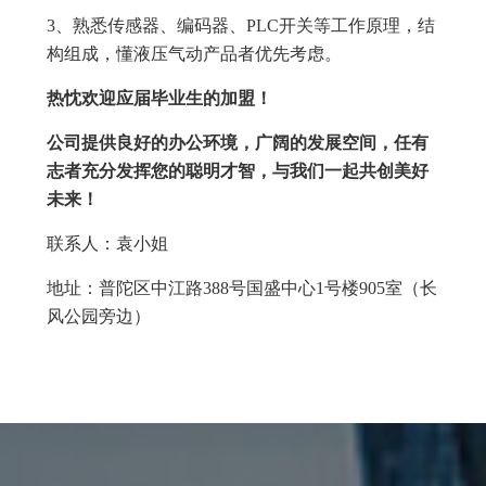
3、熟悉传感器、编码器、PLC开关等工作原理，结
构组成，懂液压气动产品者优先考虑。
热忱欢迎应届毕业生的加盟！
公司提供良好的办公环境，广阔的发展空间，任有
志者充分发挥您的聪明才智，与我们一起共创美好
未来！
联系人：袁小姐
地址：普陀区中江路388号国盛中心1号楼905室（长
风公园旁边）